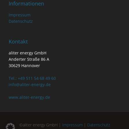
Informationen
Impressum
Datenschutz
Kontakt
aliter energy GmbH
Anderter Straße 86 A
30629 Hannover
Tel.: +49 511 54 68 49 60
info@aliter-energy.de
www.aliter-energy.de
©aliter energy GmbH |
Impressum
|
Datenschutz