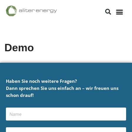
Zum
Inhalt
springen
Demo
Haben Sie noch weitere Fragen?
Dann sprechen Sie uns einfach an – wir freuen uns
schon drauf!